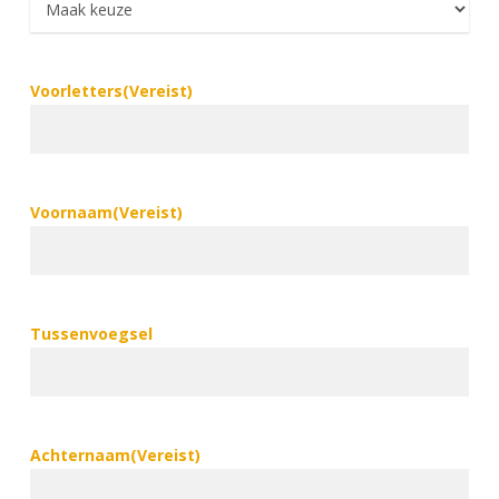
Voorletters
(Vereist)
Voornaam
(Vereist)
Tussenvoegsel
Achternaam
(Vereist)