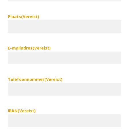
Plaats
(Vereist)
E-mailadres
(Vereist)
Telefoonnummer
(Vereist)
IBAN
(Vereist)