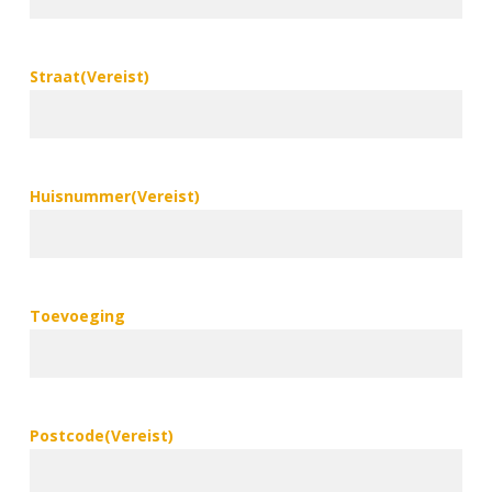
Straat
(Vereist)
Huisnummer
(Vereist)
Toevoeging
Postcode
(Vereist)