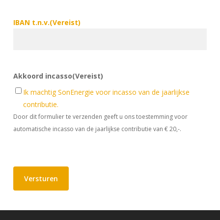
IBAN t.n.v.
(Vereist)
Akkoord incasso
(Vereist)
Ik machtig SonEnergie voor incasso van de jaarlijkse
contributie.
Door dit formulier te verzenden geeft u ons toestemming voor
automatische incasso van de jaarlijkse contributie van € 20,-.
Versturen