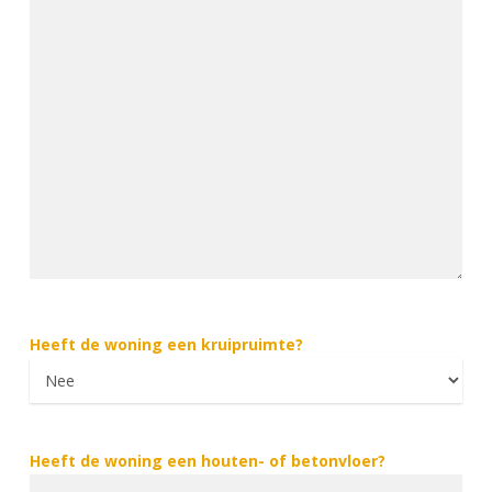
Heeft de woning een kruipruimte?
Heeft de woning een houten- of betonvloer?