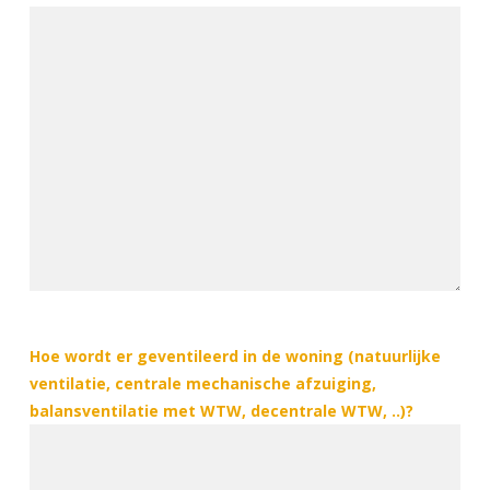
Hoe wordt er geventileerd in de woning (natuurlijke
ventilatie, centrale mechanische afzuiging,
balansventilatie met WTW, decentrale WTW, ..)?