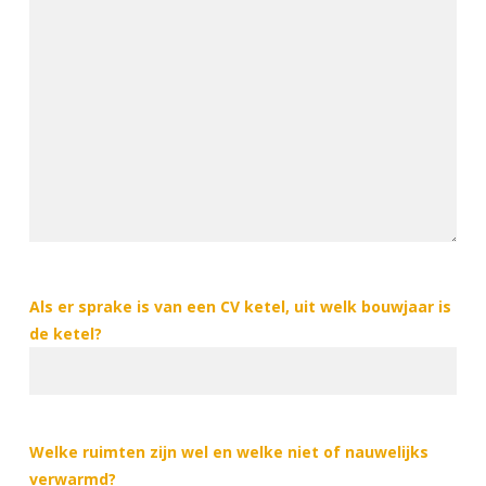
Als er sprake is van een CV ketel, uit welk bouwjaar is
de ketel?
Welke ruimten zijn wel en welke niet of nauwelijks
verwarmd?