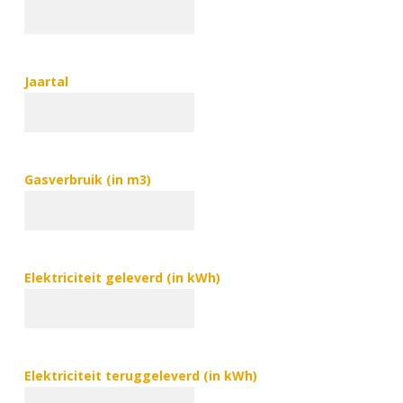
Jaartal
Gasverbruik (in m3)
Elektriciteit geleverd (in kWh)
Elektriciteit teruggeleverd (in kWh)