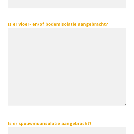
Is er vloer- en/of bodemisolatie aangebracht?
Is er spouwmuurisolatie aangebracht?