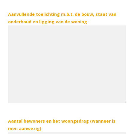
Aanvullende toelichting m.b.t. de bouw, staat van
onderhoud en ligging van de woning
Aantal bewoners en het woongedrag (wanneer is
men aanwezig)