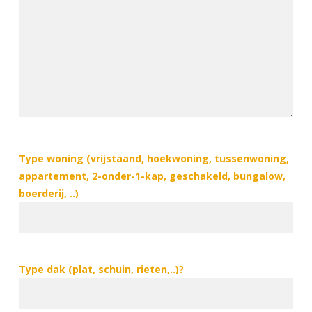
Type woning (vrijstaand, hoekwoning, tussenwoning,
appartement, 2-onder-1-kap, geschakeld, bungalow,
boerderij, ..)
Type dak (plat, schuin, rieten,..)?