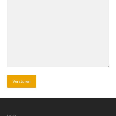
Versturen
LINKS