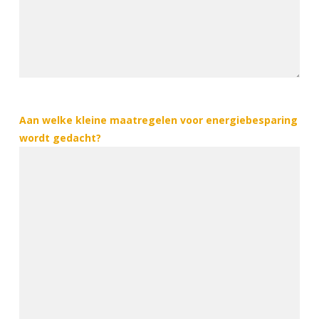
Aan welke kleine maatregelen voor energiebesparing
wordt gedacht?