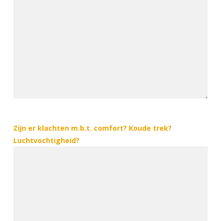
Zijn er klachten m.b.t. comfort? Koude trek?
Luchtvochtigheid?