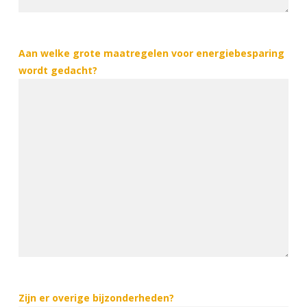
Aan welke grote maatregelen voor energiebesparing
wordt gedacht?
Zijn er overige bijzonderheden?