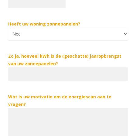
Heeft uw woning zonnepanelen?
Zo ja, hoeveel kWh is de (geschatte) jaaropbrengst
van uw zonnepanelen?
Wat is uw motivatie om de energiescan aan te
vragen?