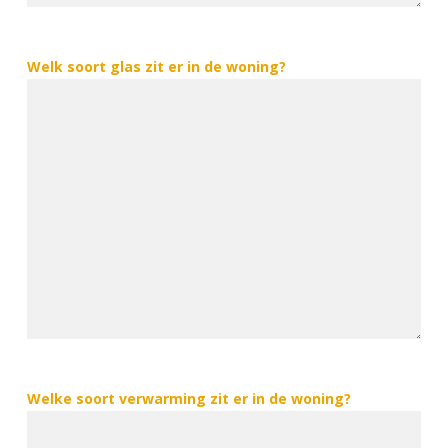
Welk soort glas zit er in de woning?
Welke soort verwarming zit er in de woning?