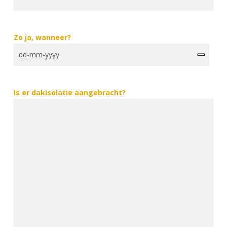
Zo ja, wanneer?
Is er dakisolatie aangebracht?