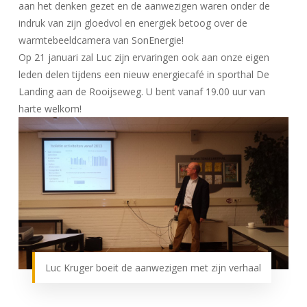
aan het denken gezet en de aanwezigen waren onder de
indruk van zijn gloedvol en energiek betoog over de
warmtebeeldcamera van SonEnergie!
Op 21 januari zal Luc zijn ervaringen ook aan onze eigen
leden delen tijdens een nieuw energiecafé in sporthal De
Landing aan de Rooijseweg. U bent vanaf 19.00 uur van
harte welkom!
Luc Kruger boeit de aanwezigen met zijn verhaal