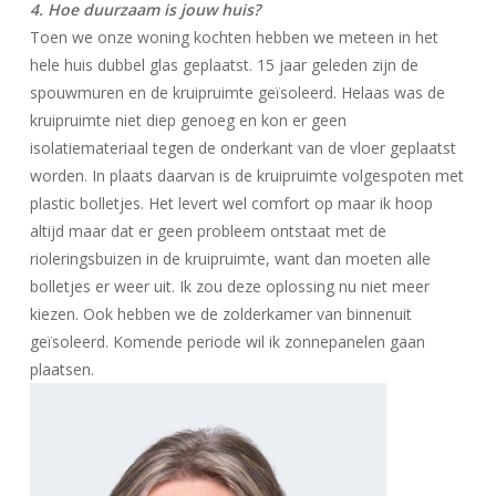
4. Hoe duurzaam is jouw huis?
Toen we onze woning kochten hebben we meteen in het
hele huis dubbel glas geplaatst. 15 jaar geleden zijn de
spouwmuren en de kruipruimte geïsoleerd. Helaas was de
kruipruimte niet diep genoeg en kon er geen
isolatiemateriaal tegen de onderkant van de vloer geplaatst
worden. In plaats daarvan is de kruipruimte volgespoten met
plastic bolletjes. Het levert wel comfort op maar ik hoop
altijd maar dat er geen probleem ontstaat met de
rioleringsbuizen in de kruipruimte, want dan moeten alle
bolletjes er weer uit. Ik zou deze oplossing nu niet meer
kiezen. Ook hebben we de zolderkamer van binnenuit
geïsoleerd. Komende periode wil ik zonnepanelen gaan
plaatsen.