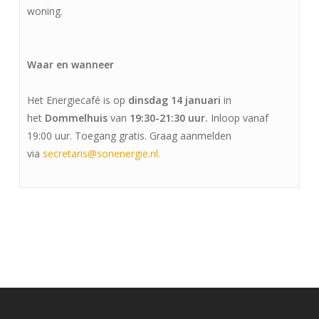
woning.
Waar en wanneer
Het Energiecafé is op
dinsdag 14 januari
in
het
Dommelhuis
van
19:30-21:30 uur.
Inloop vanaf
19:00 uur. Toegang gratis. Graag aanmelden
via
secretaris@sonenergie.nl.