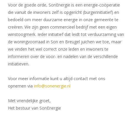
Voor de goede orde, SonEnergie is een energie-coöperatie
die vanuit de inwoners zelf is opgericht (burgerinitiatief) en
bedoeld om meer duurzame energie in onze gemeente te
creëren. We zijn geen commercieel bedrijf met een eigen
winstoogmerk. Ieder initiatief dat leidt tot verduurzaming van
de woningvoorraad in Son en Breugel juichen we toe, maar
we vinden het wel correct onze leden en inwoners te
informeren over de voor- en nadelen van de verschillende
initiatieven.
Voor meer informatie kunt u altijd contact met ons
opnemen via
info@sonenergie.nl
Met vriendelijke groet,
Het bestuur van SonEnergie