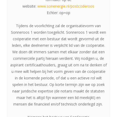
website:
www.sonenergie.nl/postcoderoos
Echter: op=op
Tijdens de voorlichting zal de organisatievorm van
Sonneroos 1 worden toegelicht. Sonneroos 1 wordt een
coöperatie met een bestuur dat wordt gevormd uit de
leden, elke deelnemer is verplicht lid van de coöperatie.
We doen dit immers samen met elkaar zonder dat een
commerciële partij hieraan verdient. Wij nodigen u, de
aspirant certificaathouders, graag uit om na te denken of
u mee wilt helpen bij het vorm geven van de coöperatie
in de komende periode, of dat u een actieve rol wilt
spelen in het bestuur. Op korte termijn zijn we op zoek
naar juridische expertise (de notaris maakt de statuten
maar het is altijd fijn wanneer een lid meekijkt) en
mensen die financieel en/of technisch onderlegd zijn.