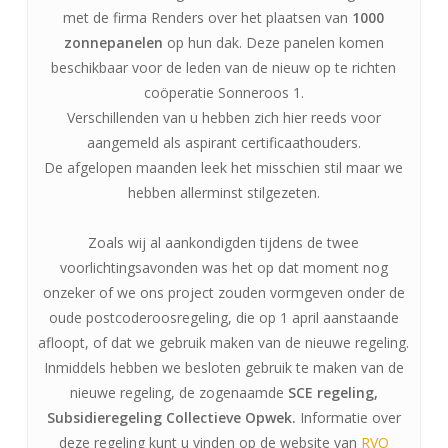
met de firma Renders over het plaatsen van
1000
zonnepanelen
op hun dak. Deze panelen komen
beschikbaar voor de leden van de nieuw op te richten
coöperatie Sonneroos 1.
Verschillenden van u hebben zich hier reeds voor
aangemeld als aspirant certificaathouders.
De afgelopen maanden leek het misschien stil maar we
hebben allerminst stilgezeten.
Zoals wij al aankondigden tijdens de twee
voorlichtingsavonden was het op dat moment nog
onzeker of we ons project zouden vormgeven onder de
oude postcoderoosregeling, die op 1 april aanstaande
afloopt, of dat we gebruik maken van de nieuwe regeling.
Inmiddels hebben we besloten gebruik te maken van de
nieuwe regeling, de zogenaamde
SCE regeling,
Subsidieregeling Collectieve Opwek.
Informatie over
deze regeling kunt u vinden op de website van
RVO