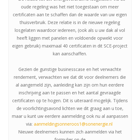
oude regeling was het niet toegestaan om meer
certificaten aan te schaffen dan de waarde van uw eigen
thuisverbruik. Deze relatie is in de nieuwe regeling
losgelaten waardoor iedereen, (ook als u uw dak al vol
heeft liggen met panelen en voldoende opwekt voor
eigen gebruik) maximaal 40 certificaten in dit SCE-project
kan aanschaffen.
Gezien de gunstige businesscase en het verwachte
rendement, verwachten we dat dit voor deelnemers die
al aangemeld zijn, aanleiding kan zijn om hun eerdere
inschrijving aan te passen en het aantal gevraagde
certificaten op te hogen. Dit is uiteraard mogelijk. Tijdens
de voorlichtingsavond lichten we dit graag aan u toe,
maar u kunt uw eerdere aanmelding ook nu al aanpassen
via:
aanmeldingsonneroos1@sonenergie.nl
Nieuwe deelnemers kunnen zich aanmelden via het
formulier op de